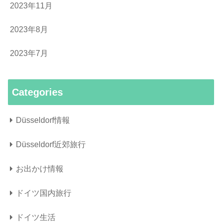
2023年11月
2023年8月
2023年7月
Categories
Düsseldorf情報
Düsseldorf近郊旅行
お出かけ情報
ドイツ国内旅行
ドイツ生活