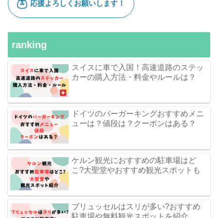
ranking
スイスに車で入国！高速道路のステッ
カーの購入方法・料金やルールは？
ドイツのバーガーキングおすすめメニ
ューは？値段は？クーポンはある？
ケルン観光におすすめの駐車場はど
こ?大聖堂やおすすめ観光スポットも
ブリュッセルはスリが多い?おすすめ
駐車場や無料観光スポットを紹介