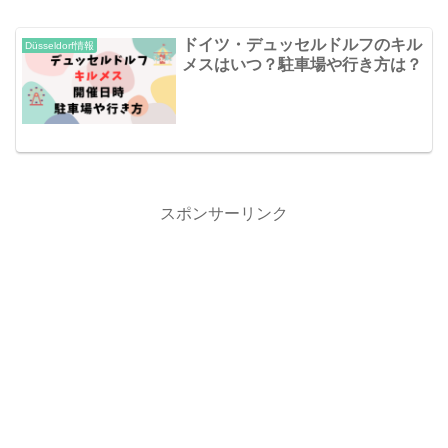
ドイツ・デュッセルドルフのキル
Düsseldorf情報
メスはいつ？駐車場や行き方は？
スポンサーリンク