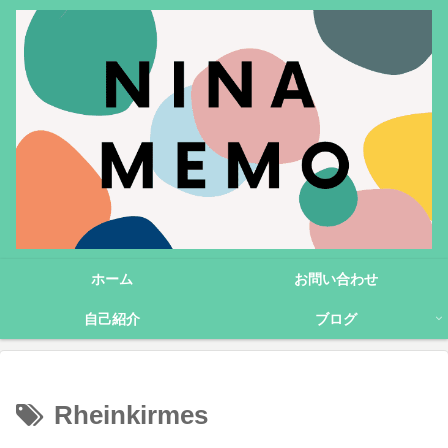
ホーム
お問い合わせ
自己紹介
ブログ
Rheinkirmes