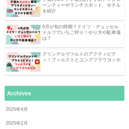
ーンティーやランチスポット、ホテル
を紹介
6月が旬の時期？ドイツ・デュッセル
ドルフでいちご狩り！やり方や駐車場
は？
グリンデルヴァルトのアクティビテ
ィ！フィルストとユングフラウヨッホ
Archives
2025年4月
2025年2月