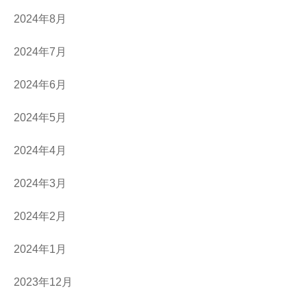
2024年8月
2024年7月
2024年6月
2024年5月
2024年4月
2024年3月
2024年2月
2024年1月
2023年12月