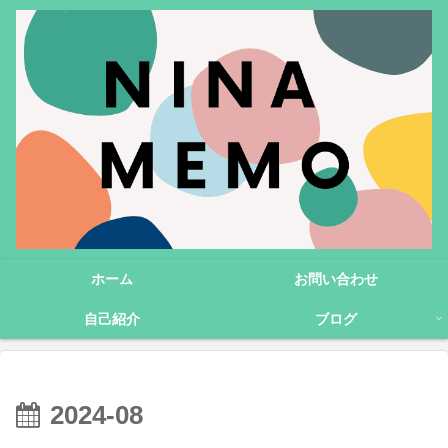
ホーム
お問い合わせ
自己紹介
ブログ
2024-08