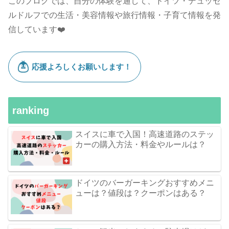
このブログでは、自分の体験を通して、ドイツ・デュッセ
ルドルフでの生活・美容情報や旅行情報・子育て情報を発
信しています❤️
ranking
スイスに車で入国！高速道路のステッ
カーの購入方法・料金やルールは？
ドイツのバーガーキングおすすめメニ
ューは？値段は？クーポンはある？