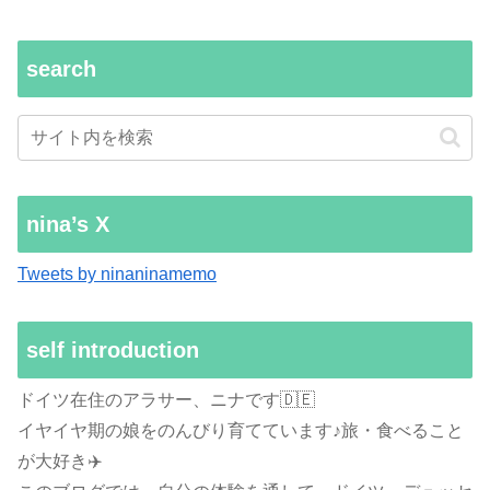
search
nina’s X
Tweets by ninaninamemo
self introduction
ドイツ在住のアラサー、ニナです🇩🇪
イヤイヤ期の娘をのんびり育てています♪旅・食べること
が大好き✈️