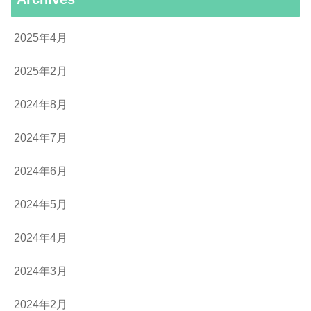
2025年4月
2025年2月
2024年8月
2024年7月
2024年6月
2024年5月
2024年4月
2024年3月
2024年2月