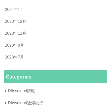
2024年1月
2023年12月
2023年11月
2023年8月
2023年7月
Categories
Düsseldorf情報
Düsseldorf近郊旅行