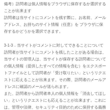
備考）訪問者は個人情報をブラウザに保存するか選択する
ことが出来ます
訪問者は当サイトにコメントを残す際に、お名前、メール
アドレス、お持ちのサイト情報（任意）を ブラウザに保
存するかどうかを選択できます。
3-1-3．当サイトがコメントに対してできることについて
訪問者が当サイトにコメントを残したことがある場合は、
当サイトの管理人は、当サイトが保存する訪問者について
の個人情報（提供したすべての情報を含む）をエクスポー
トファイルとして訪問者が「受け取りたい」というリクエ
ストに応えることが出来ます。その際、訪問者のメールア
ドレスに確認のメールが送られます。
また、訪問者から訪問者本人の個人情報を「消去してほし
い」というリクエストにも応えることが出来ます。これに
は、管理や法律、セキュリティ目的のために保持する義務