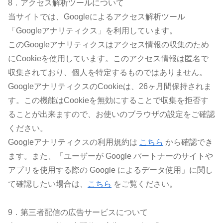
8．アクセス解析ツールについて
当サイトでは、Googleによるアクセス解析ツール
「Googleアナリティクス」を利用しています。
このGoogleアナリティクスはアクセス情報の収集のため
にCookieを使用しています。このアクセス情報は匿名で
収集されており、個人を特定するものではありません。
GoogleアナリティクスのCookieは、26ヶ月間保持されま
す。この機能はCookieを無効にすることで収集を拒否す
ることが出来ますので、お使いのブラウザの設定をご確認
ください。
Googleアナリティクスの利用規約は
こちら
から確認でき
ます。また、「ユーザーが Google パートナーのサイトや
アプリを使用する際の Google によるデータ使用」に関し
て確認したい場合は、
こちら
をご覧ください。
9．第三者配信の広告サービスについて