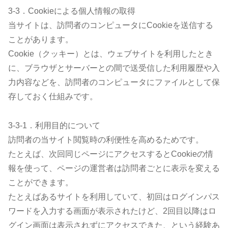
3-3．Cookieによる個人情報の取得
当サイトは、訪問者のコンピュータにCookieを送信する
ことがあります。
Cookie（クッキー）とは、ウェブサイトを利用したとき
に、ブラウザとサーバーとの間で送受信した利用履歴や入
力内容などを、訪問者のコンピュータにファイルとして保
存しておく仕組みです。
3-3-1．利用目的について
訪問者の当サイト閲覧時の利便性を高めるためです。
たとえば、次回同じページにアクセスするとCookieの情
報を使って、ページの運営者は訪問者ごとに表示を変える
ことができます。
たとえばあるサイトを利用していて、初回はログインパス
ワードを入力する画面が表示されたけど、2回目以降はロ
グイン画面は表示されずにアクセスできた、という経験あ