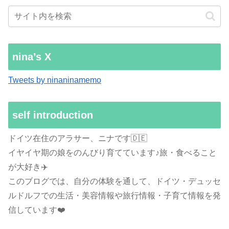
nina’s X
Tweets by ninaninamemo
self introduction
ドイツ在住のアラサー、ニナです🇩🇪
イヤイヤ期の娘をのんびり育てています♪旅・食べること
が大好き✈️
このブログでは、自分の体験を通して、ドイツ・デュッセ
ルドルフでの生活・美容情報や旅行情報・子育て情報を発
信しています❤️