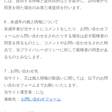
には、提供する情報と提供目的などを提示し、訪問者から
同意を得た場合のみ第三者提供を行います。
6．未成年の個人情報について
未成年者が当サイトにコメントをしたり、お問い合わせフ
ォームから問い合わせをされたりする場合は必ず親権者の
同意を得るものとし、コメントやお問い合わせをされた時
点で、当プライバシーポリシーに対して親権者の同意があ
るものとみなします。
7．お問い合わせ先
当サイト、又は個人情報の取扱いに関しては、以下のお問
い合わせフォームまでお願いいたします。
当サイト運営者：にな
連絡先：
お問い合わせフォーム