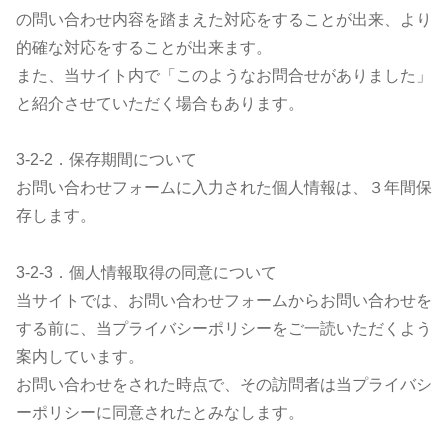
の問い合わせ内容を踏まえた対応をすることが出来、より
的確な対応をすることが出来ます。
また、当サイト内で「このようなお問合せがありました」
と紹介させていただく場合もあります。
3-2-2．保存期間について
お問い合わせフォームに入力された個人情報は、３年間保
存します。
3-2-3．個人情報取得の同意について
当サイトでは、お問い合わせフォームからお問い合わせを
する前に、当プライバシーポリシーをご一読いただくよう
案内しています。
お問い合わせをされた時点で、その訪問者は当プライバシ
ーポリシーに同意されたとみなします。