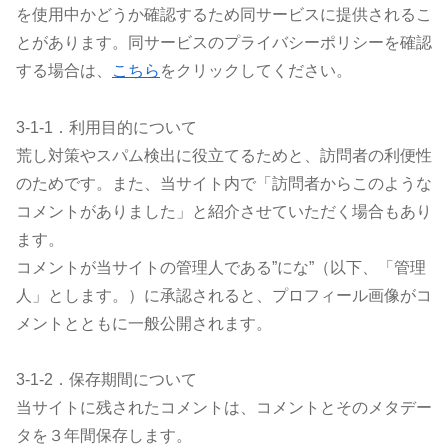
を使用中かどうか確認するため同サービスに提供されるこ
とがあります。同サービスのプライバシーポリシーを確認
する場合は、
こちら
をクリックしてください。
3-1-1．利用目的について
荒し対策やスパム検出に役立てるためと、訪問者の利便性
のためです。また、当サイト内で「訪問者からこのような
コメントがありました」と紹介させていただく場合もあり
ます。
コメントが当サイトの管理人である”にな”（以下、「管理
人」とします。）に承認されると、プロフィール画像がコ
メントとともに一般公開されます。
3-1-2．保存期間について
当サイトに残されたコメントは、コメントとそのメタデー
タを３年間保存します。