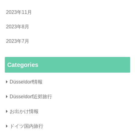
2023年11月
2023年8月
2023年7月
Categories
Düsseldorf情報
Düsseldorf近郊旅行
お出かけ情報
ドイツ国内旅行