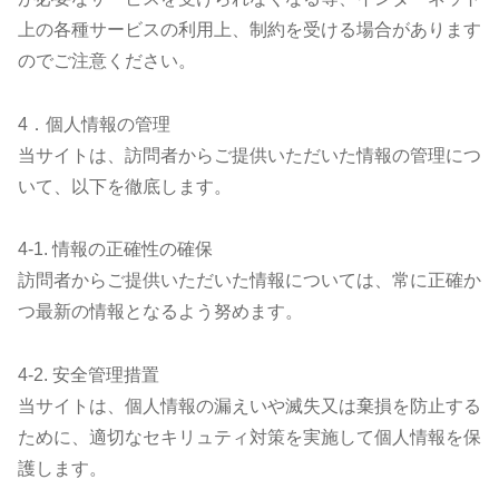
上の各種サービスの利用上、制約を受ける場合があります
のでご注意ください。
4．個人情報の管理
当サイトは、訪問者からご提供いただいた情報の管理につ
いて、以下を徹底します。
4-1. 情報の正確性の確保
訪問者からご提供いただいた情報については、常に正確か
つ最新の情報となるよう努めます。
4-2. 安全管理措置
当サイトは、個人情報の漏えいや滅失又は棄損を防止する
ために、適切なセキリュティ対策を実施して個人情報を保
護します。