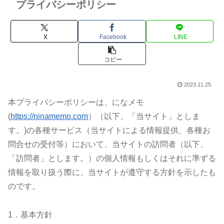
プライバシーポリシー
X
Facebook
LINE
コピー
2023.11.25
本プライバシーポリシーは、になメモ
(
https://ninamemo.com
）（以下、「当サイト」としま
す。)の各種サービス（当サイトによる情報提供、各種お
問合せの受付等）において、当サイトの訪問者（以下、
「訪問者」とします。）の個人情報もしくはそれに準ずる
情報を取り扱う際に、当サイトが遵守する方針を示したも
のです。
1．基本方針