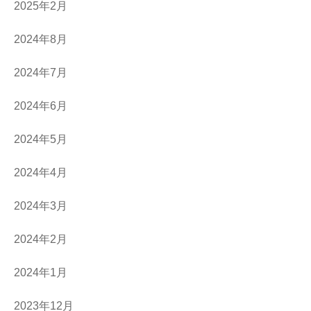
2025年2月
2024年8月
2024年7月
2024年6月
2024年5月
2024年4月
2024年3月
2024年2月
2024年1月
2023年12月