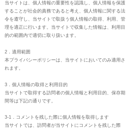
当サイトは、個人情報の重要性を認識し、個人情報を保護
することが社会的責務であると考え、個人情報に関する法
令を遵守し、当サイトで取扱う個人情報の取得、利用、管
理を適正に行います。当サイトで収集した情報は、利用目
的の範囲内で適切に取り扱います。
2．適用範囲
本プライバシーポリシーは、当サイトにおいてのみ適用さ
れます。
3．個人情報の取得と利用目的
当サイトで取得する訪問者の個人情報と利用目的、保存期
間等は下記の通りです。
3-1．コメントを残した際に個人情報を取得します
当サイトでは、訪問者が当サイトにコメントを残した際