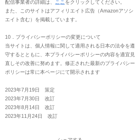
配信事業者の詳細は、
ここ
をクリックしてください。
また、このサイトはアフィリエイト広告（Amazonアソシ
エイト含む）を掲載しています。
10．プライバシーポリシーの変更について
当サイトは、個人情報に関して適用される日本の法令を遵
守するとともに、本プライバシーポリシーの内容を適宜見
直しその改善に努めます。修正された最新のプライバシー
ポリシーは常に本ページにて開示されます
2023年7月19日 策定
2023年7月30日 改訂
2023年8月14日 改訂
2023年11月24日 改訂
シェアする