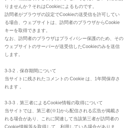
りませんか？それはCookieによるものです。
訪問者がブラウザの設定でCookieの送受信を許可してい
る場合、ウェブサイトは、訪問者のブラウザからCookie
キーを取得できます。
なお、訪問者のブラウザはプライバシー保護のため、その
ウェブサイトのサーバーが送受信したCookieのみを送信
します。
3-3-2．保存期間について
当サイトに残されたコメントの Cookie は、1年間保存さ
れます 。
3-3-3．第三者によるCookie情報の取得について
当サイトでは、第三者(※1)から配信される広告が掲載さ
れる場合があり、これに関連して当該第三者が訪問者の
Cookie情報等を取得して、利用している場合がありま