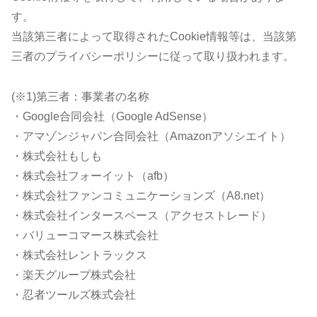
す。
当該第三者によって取得されたCookie情報等は、当該第
三者のプライバシーポリシーに従って取り扱われます。
(※1)第三者：事業者の名称
・Google合同会社（Google AdSense）
・アマゾンジャパン合同会社（Amazonアソシエイト）
・株式会社もしも
・株式会社フォーイット（afb）
・株式会社ファンコミュニケーションズ（A8.net）
・株式会社インタースペース（アクセストレード）
・バリューコマース株式会社
・株式会社レントラックス
・楽天グループ株式会社
・忍者ツールズ株式会社