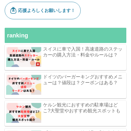
ranking
スイスに車で入国！高速道路のステッ
カーの購入方法・料金やルールは？
ドイツのバーガーキングおすすめメニ
ューは？値段は？クーポンはある？
ケルン観光におすすめの駐車場はど
こ?大聖堂やおすすめ観光スポットも