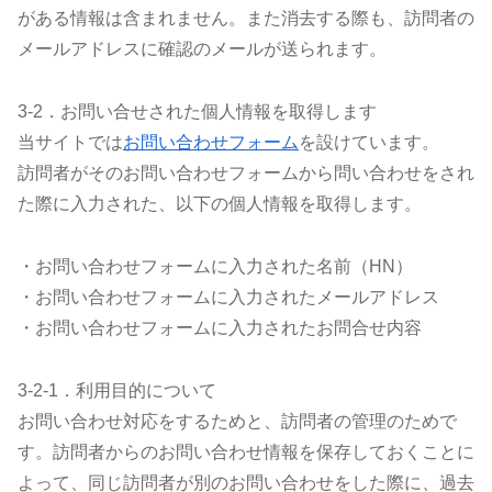
がある情報は含まれません。また消去する際も、訪問者の
メールアドレスに確認のメールが送られます。
3-2．お問い合せされた個人情報を取得します
当サイトでは
お問い合わせフォーム
を設けています。
訪問者がそのお問い合わせフォームから問い合わせをされ
た際に入力された、以下の個人情報を取得します。
・お問い合わせフォームに入力された名前（HN）
・お問い合わせフォームに入力されたメールアドレス
・お問い合わせフォームに入力されたお問合せ内容
3-2-1．利用目的について
お問い合わせ対応をするためと、訪問者の管理のためで
す。訪問者からのお問い合わせ情報を保存しておくことに
よって、同じ訪問者が別のお問い合わせをした際に、過去