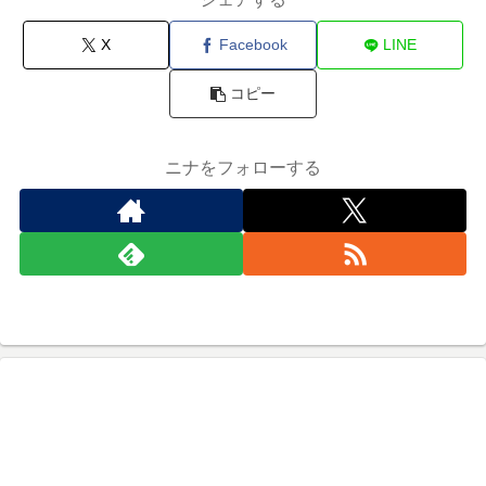
X
Facebook
LINE
コピー
ニナをフォローする