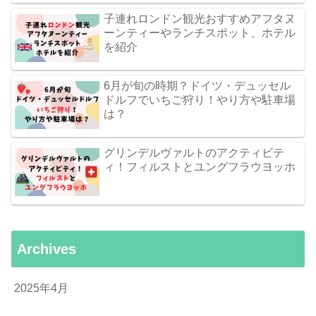
子連れロンドン観光おすすめアフタヌ
ーンティーやランチスポット、ホテル
を紹介
6月が旬の時期？ドイツ・デュッセル
ドルフでいちご狩り！やり方や駐車場
は？
グリンデルヴァルトのアクティビテ
ィ！フィルストとユングフラウヨッホ
Archives
2025年4月