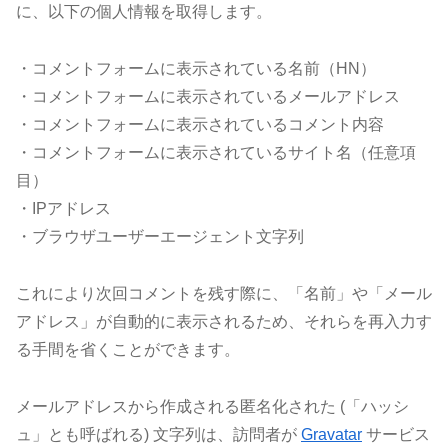
に、以下の個人情報を取得します。
・コメントフォームに表示されている名前（HN）
・コメントフォームに表示されているメールアドレス
・コメントフォームに表示されているコメント内容
・コメントフォームに表示されているサイト名（任意項
目）
・IPアドレス
・ブラウザユーザーエージェント文字列
これにより次回コメントを残す際に、「名前」や「メール
アドレス」が自動的に表示されるため、それらを再入力す
る手間を省くことができます。
メールアドレスから作成される匿名化された (「ハッシ
ュ」とも呼ばれる) 文字列は、訪問者が
Gravatar
サービス