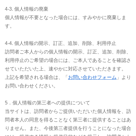
4-3. 個人情報の廃棄
個人情報が不要となった場合には、すみやかに廃棄しま
す。
4-4. 個人情報の開示、訂正、追加、削除、利用停止
訪問者ご本人からの個人情報の開示、訂正、追加、削除、
利用停止のご希望の場合には、ご本人であることを確認さ
せていただいた上、速やかに対応させていただきます。
上記を希望される場合は、「
お問い合わせフォーム
」より
お問い合わせください。
5．個人情報の第三者への提供について
当サイトは、訪問者からご提供いただいた個人情報を、訪
問者本人の同意を得ることなく第三者に提供することはあ
りません。また、今後第三者提供を行うことになった場合