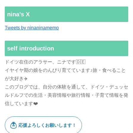
nina’s X
Tweets by ninaninamemo
self introduction
ドイツ在住のアラサー、ニナです🇩🇪
イヤイヤ期の娘をのんびり育てています♪旅・食べること
が大好き✈️
このブログでは、自分の体験を通して、ドイツ・デュッセ
ルドルフでの生活・美容情報や旅行情報・子育て情報を発
信しています❤️