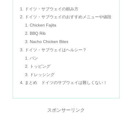
ドイツ・サブウェイの頼み方
ドイツ・サブウェイのおすすめメニューや値段
Chicken Fajita
BBQ Rib
Nacho Chicken Bites
ドイツ・サブウェイはヘルシー？
パン
トッピング
ドレッシング
まとめ ドイツのサブウェイは難しくない！
スポンサーリンク