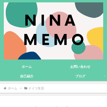
ホーム
お問い合わせ
自己紹介
ブログ
ホーム
ドイツ生活