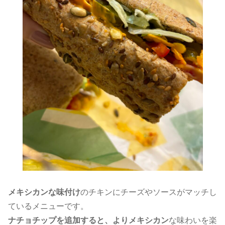
メキシカンな味付け
のチキンにチーズやソースがマッチし
ているメニューです。
ナチョチップを追加すると、よりメキシカン
な味わいを楽