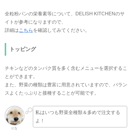
全粒粉パンの栄養素等について、DELISH KITCHENのサ
イトが参考になりますので、
詳細は
こちら
を確認してみてください。
トッピング
チキンなどのタンパク質を多く含むメニューを選択するこ
とができます。
また、野菜の種類は豊富に用意されていますので、バラン
スよくたっぷりと接種することが可能です。
私はいつも野菜全種類＆多めで注文する
よ！
にな