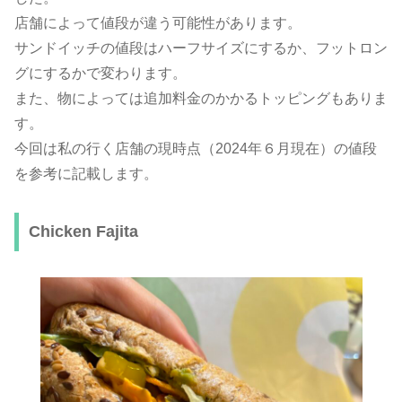
店舗によって値段が違う可能性があります。
サンドイッチの値段はハーフサイズにするか、フットロン
グにするかで変わります。
また、物によっては追加料金のかかるトッピングもありま
す。
今回は私の行く店舗の現時点（2024年６月現在）の値段
を参考に記載します。
Chicken Fajita