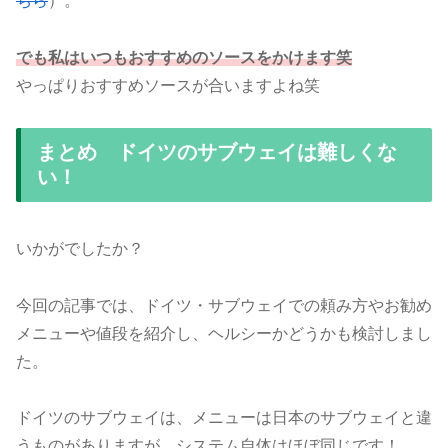
ちら
）。
でも私はいつもおすすめのソースをかけます笑
やっぱりおすすめソースが合いますよね笑
まとめ ドイツのサブウェイは難しくな
い！
いかがでしたか？
今回の記事では、ドイツ・サブウェイでの頼み方やお勧め
メニューや値段を紹介し、ヘルシーかどうかも検討しまし
た。
ドイツのサブウェイは、メニューは日本のサブウェイと違
うものがありますが、システム自体はほぼ同じです！