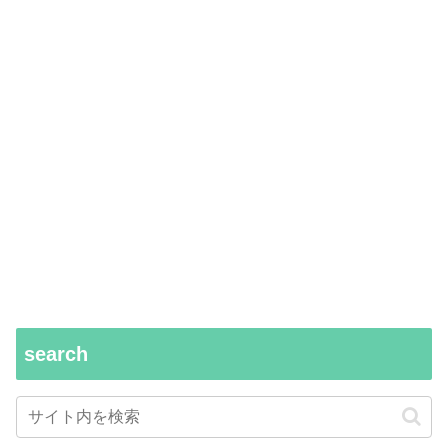
search