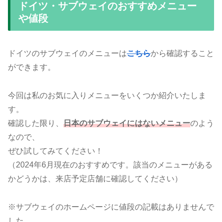
ドイツ・サブウェイのおすすめメニュー
や値段
ドイツのサブウェイのメニューは
こちら
から確認すること
ができます。
今回は私のお気に入りメニューをいくつか紹介いたしま
す。
確認した限り、
日本のサブウェイにはないメニュー
のよう
なので、
ぜひ試してみてください！
（2024年6月現在のおすすめです。該当のメニューがある
かどうかは、来店予定店舗に確認してください）
※サブウェイのホームページに値段の記載はありませんで
した。