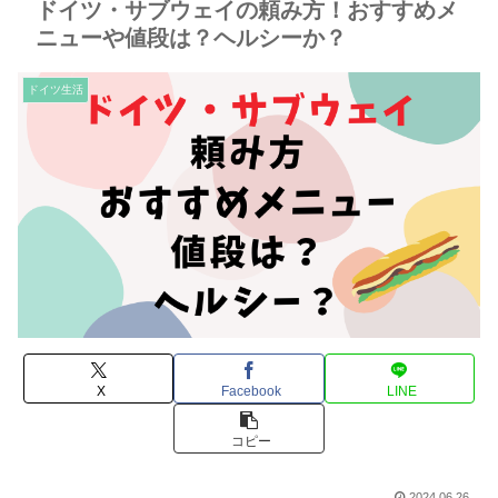
ドイツ・サブウェイの頼み方！おすすめメ
ニューや値段は？ヘルシーか？
ドイツ生活
X
Facebook
LINE
コピー
2024.06.26