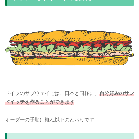
ドイツのサブウェイでは、日本と同様に、
自分好みのサン
ドイッチを作ることができます
。
オーダーの手順は概ね以下のとおりです。