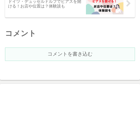
ドイツ・デュッセルドルフでピアスを開
ける！お店や位置は？体験談も
コメント
コメントを書き込む