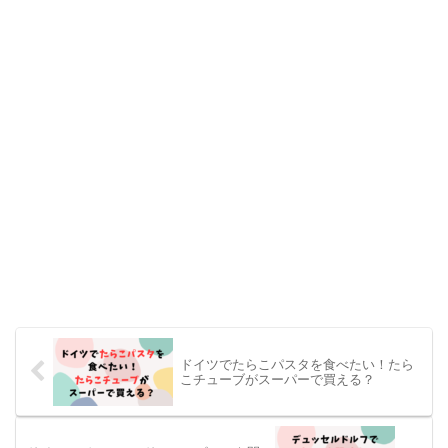
ドイツでたらこパスタを食べたい！たら
こチューブがスーパーで買える？