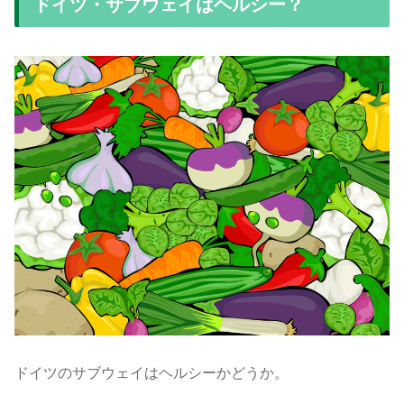
ドイツ・サブウェイはヘルシー？
ドイツのサブウェイはヘルシーかどうか。