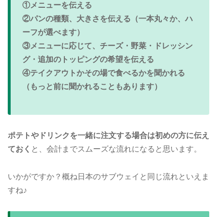
①メニューを伝える
②パンの種類、大きさを伝える（一本丸々か、ハ
ーフが選べます）
③メニューに応じて、チーズ・野菜・ドレッシン
グ・追加のトッピングの希望を伝える
④テイクアウトかその場で食べるかを聞かれる
（もっと前に聞かれることもあります）
ポテトやドリンクを一緒に注文する場合は初めの方に伝え
ておく
と、会計までスムーズな流れになると思います。
いかがですか？概ね日本のサブウェイと同じ流れといえま
すね♪