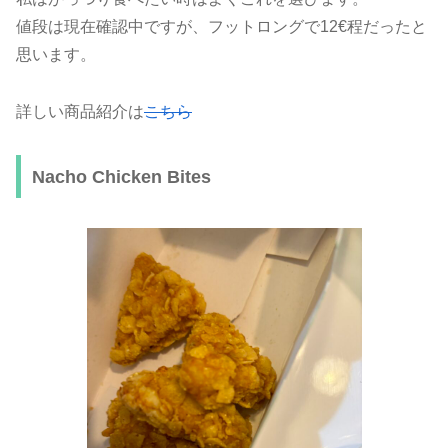
値段は現在確認中ですが、フットロングで12€程だったと
思います。
詳しい商品紹介は
こちら
Nacho Chicken Bites