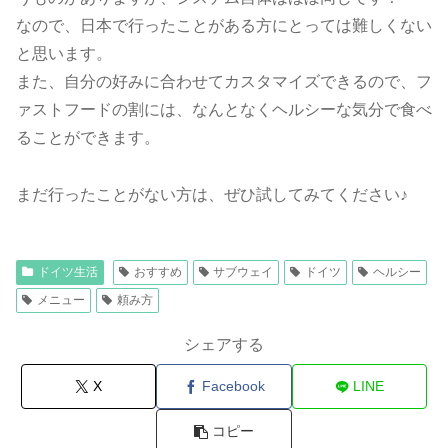
なので、日本で行ったことがある方にとっては難しくない
と思います。
また、自分の好みに合わせてカスタマイズできるので、フ
ァストフードの割には、なんとなくヘルシーな気分で食べ
ることができます。
まだ行ったことがない方は、ぜひ試してみてください♪
ドイツ生活
おすすめ
サブウェイ
ドイツ
ヘルシー
メニュー
頼み方
シェアする
X
Facebook
LINE
コピー