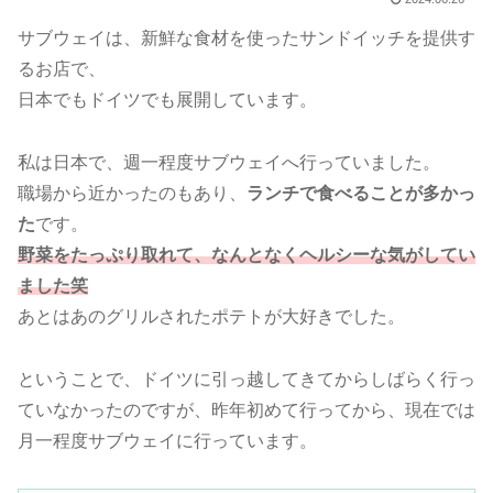
サブウェイは、新鮮な食材を使ったサンドイッチを提供す
るお店で、
日本でもドイツでも展開しています。
私は日本で、週一程度サブウェイへ行っていました。
職場から近かったのもあり、
ランチで食べることが多かっ
た
です。
野菜をたっぷり取れて、なんとなくヘルシーな気がしてい
ました笑
あとはあのグリルされたポテトが大好きでした。
ということで、ドイツに引っ越してきてからしばらく行っ
ていなかったのですが、昨年初めて行ってから、現在では
月一程度サブウェイに行っています。