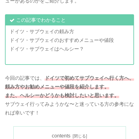
ューがあるのかをご紹介します。
この記事でわかること
ドイツ・サブウェイの頼み方
ドイツ・サブウェイのおすすめメニューや値段
ドイツ・サブウェイはヘルシー？
今回の記事では、
ドイツで初めてサブウェイへ行く方へ、
頼み方やお勧めメニューや値段を紹介します。
また、ヘルシーかどうかも検討したいと思います。
サブウェイ行ってみようかな〜と迷っている方の参考にな
れば幸いです！
contents