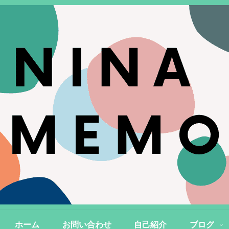
ホーム
お問い合わせ
自己紹介
ブログ