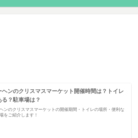
ーヘンのクリスマスマーケット開催時間は？トイレ
ある？駐車場は？
ヘンのクリスマスマーケットの開催期間・トイレの場所・便利な
場をご紹介します！