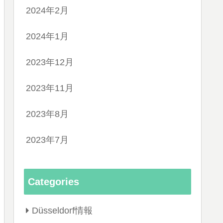
2024年2月
2024年1月
2023年12月
2023年11月
2023年8月
2023年7月
Categories
Düsseldorf情報