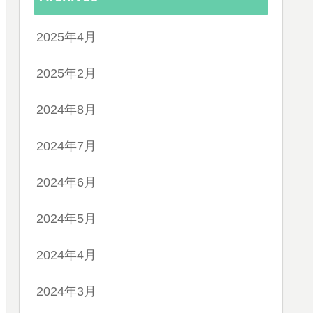
2025年4月
2025年2月
2024年8月
2024年7月
2024年6月
2024年5月
2024年4月
2024年3月