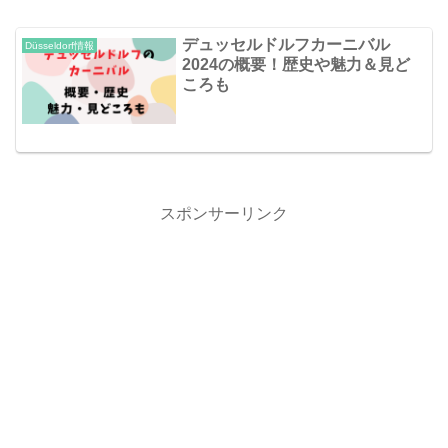
デュッセルドルフカーニバル
Düsseldorf情報
2024の概要！歴史や魅力＆見ど
ころも
スポンサーリンク