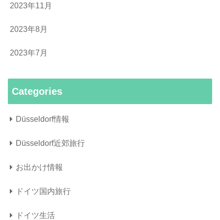
2023年11月
2023年8月
2023年7月
Categories
Düsseldorf情報
Düsseldorf近郊旅行
お出かけ情報
ドイツ国内旅行
ドイツ生活