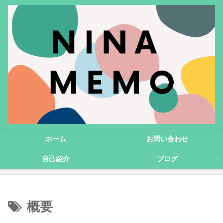
ホーム
お問い合わせ
自己紹介
ブログ
概要