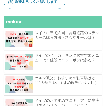
ranking
スイスに車で入国！高速道路のステッ
カーの購入方法・料金やルールは？
ドイツのバーガーキングおすすめメニ
ューは？値段は？クーポンはある？
ケルン観光におすすめの駐車場はど
こ?大聖堂やおすすめ観光スポットも
ドイツのおすすめマニキュア！除光液
（ネイルリムーバー）はどこ？