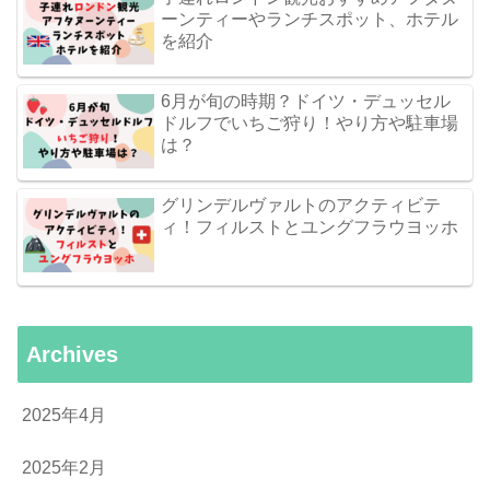
ーンティーやランチスポット、ホテル
を紹介
6月が旬の時期？ドイツ・デュッセル
ドルフでいちご狩り！やり方や駐車場
は？
グリンデルヴァルトのアクティビテ
ィ！フィルストとユングフラウヨッホ
Archives
2025年4月
2025年2月