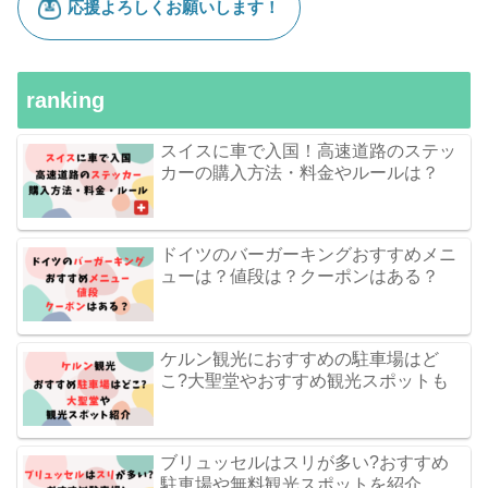
ranking
スイスに車で入国！高速道路のステッ
カーの購入方法・料金やルールは？
ドイツのバーガーキングおすすめメニ
ューは？値段は？クーポンはある？
ケルン観光におすすめの駐車場はど
こ?大聖堂やおすすめ観光スポットも
ブリュッセルはスリが多い?おすすめ
駐車場や無料観光スポットを紹介