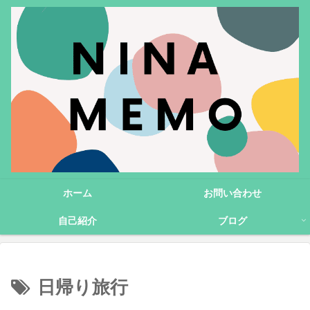
ホーム
お問い合わせ
自己紹介
ブログ
日帰り旅行