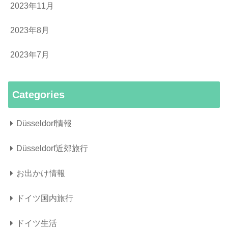
2023年11月
2023年8月
2023年7月
Categories
Düsseldorf情報
Düsseldorf近郊旅行
お出かけ情報
ドイツ国内旅行
ドイツ生活