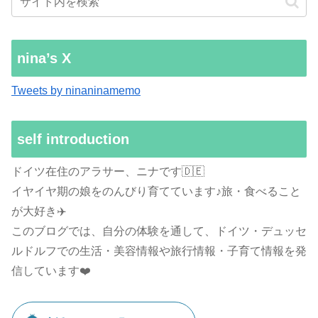
nina’s X
Tweets by ninaninamemo
self introduction
ドイツ在住のアラサー、ニナです🇩🇪
イヤイヤ期の娘をのんびり育てています♪旅・食べること
が大好き✈️
このブログでは、自分の体験を通して、ドイツ・デュッセ
ルドルフでの生活・美容情報や旅行情報・子育て情報を発
信しています❤️