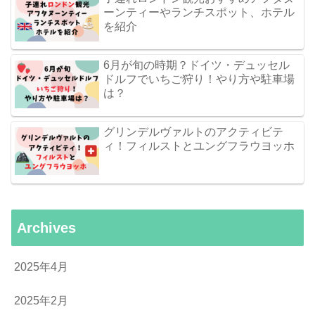
ーンティーやランチスポット、ホテル
を紹介
6月が旬の時期？ドイツ・デュッセル
ドルフでいちご狩り！やり方や駐車場
は？
グリンデルヴァルトのアクティビテ
ィ！フィルストとユングフラウヨッホ
Archives
2025年4月
2025年2月