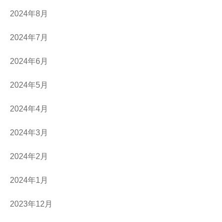
2024年8月
2024年7月
2024年6月
2024年5月
2024年4月
2024年3月
2024年2月
2024年1月
2023年12月