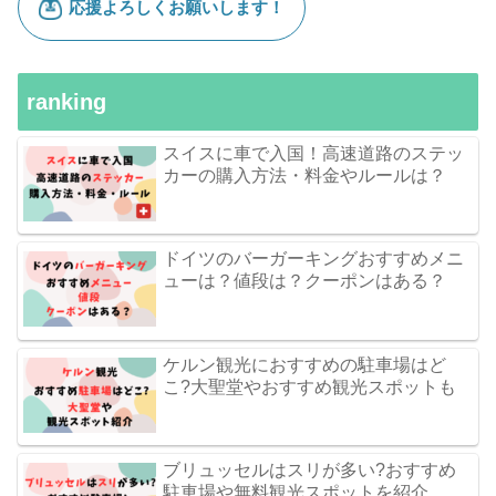
ranking
スイスに車で入国！高速道路のステッ
カーの購入方法・料金やルールは？
ドイツのバーガーキングおすすめメニ
ューは？値段は？クーポンはある？
ケルン観光におすすめの駐車場はど
こ?大聖堂やおすすめ観光スポットも
ブリュッセルはスリが多い?おすすめ
駐車場や無料観光スポットを紹介