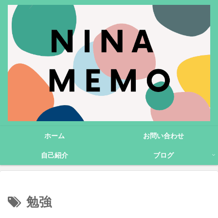
ホーム
お問い合わせ
自己紹介
ブログ
勉強