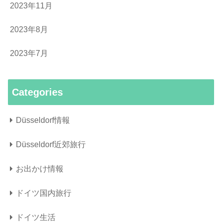
2023年11月
2023年8月
2023年7月
Categories
Düsseldorf情報
Düsseldorf近郊旅行
お出かけ情報
ドイツ国内旅行
ドイツ生活