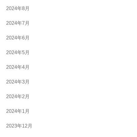
2024年8月
2024年7月
2024年6月
2024年5月
2024年4月
2024年3月
2024年2月
2024年1月
2023年12月