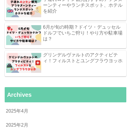
ーンティーやランチスポット、ホテル
を紹介
6月が旬の時期？ドイツ・デュッセル
ドルフでいちご狩り！やり方や駐車場
は？
グリンデルヴァルトのアクティビテ
ィ！フィルストとユングフラウヨッホ
Archives
2025年4月
2025年2月