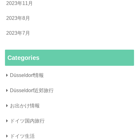
2023年11月
2023年8月
2023年7月
Categories
Düsseldorf情報
Düsseldorf近郊旅行
お出かけ情報
ドイツ国内旅行
ドイツ生活