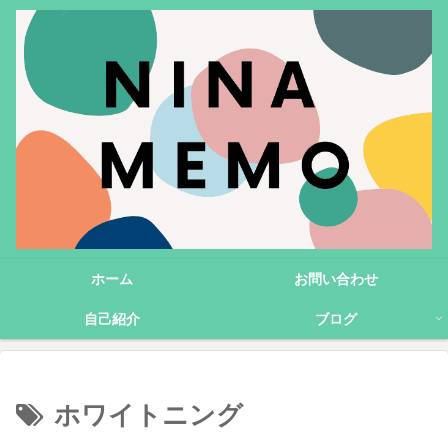
ホーム
お問い合わせ
自己紹介
ブログ
ホワイトニング