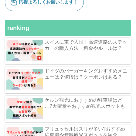
ranking
スイスに車で入国！高速道路のステッ
カーの購入方法・料金やルールは？
ドイツのバーガーキングおすすめメニ
ューは？値段は？クーポンはある？
ケルン観光におすすめの駐車場はど
こ?大聖堂やおすすめ観光スポットも
ブリュッセルはスリが多い?おすすめ
駐車場や無料観光スポットを紹介