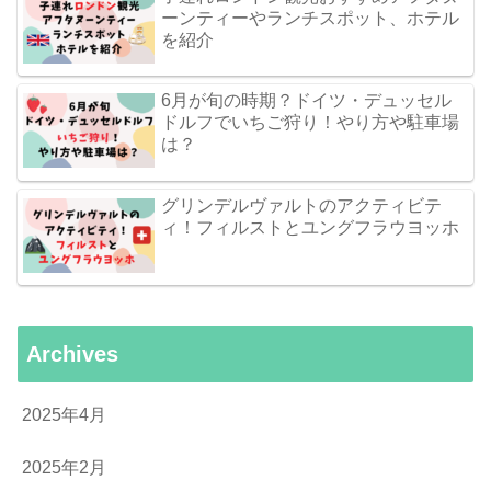
ーンティーやランチスポット、ホテル
を紹介
6月が旬の時期？ドイツ・デュッセル
ドルフでいちご狩り！やり方や駐車場
は？
グリンデルヴァルトのアクティビテ
ィ！フィルストとユングフラウヨッホ
Archives
2025年4月
2025年2月