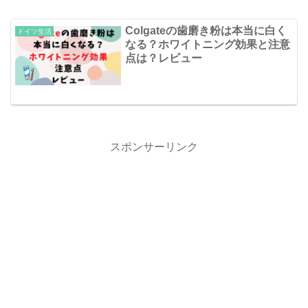
Colgateの歯磨き粉は本当に白く
ドイツ生活
なる？ホワイトニング効果と注意
点は？レビュー
スポンサーリンク