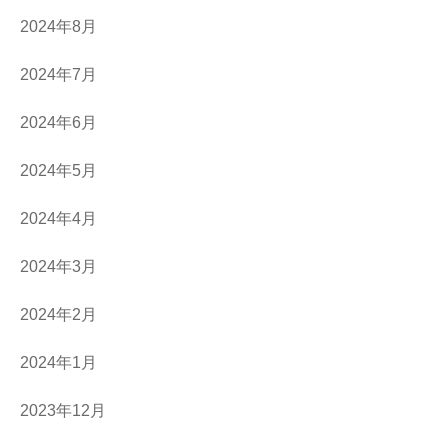
2024年8月
2024年7月
2024年6月
2024年5月
2024年4月
2024年3月
2024年2月
2024年1月
2023年12月