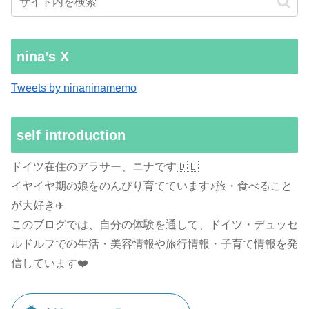
nina’s X
Tweets by ninaninamemo
self introduction
ドイツ在住のアラサー、ニナです🇩🇪
イヤイヤ期の娘をのんびり育てています♪旅・食べること
が大好き✈️
このブログでは、自分の体験を通して、ドイツ・デュッセ
ルドルフでの生活・美容情報や旅行情報・子育て情報を発
信しています❤️