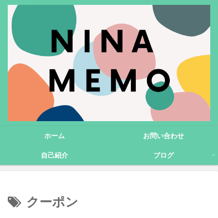
ホーム
お問い合わせ
自己紹介
ブログ
クーポン