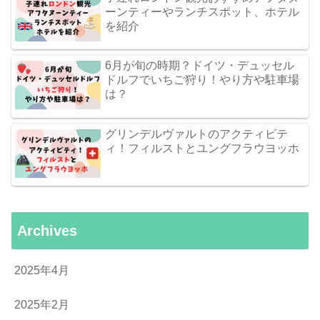
ーンティーやランチスポット、ホテル
を紹介
6月が旬の時期？ドイツ・デュッセル
ドルフでいちご狩り！やり方や駐車場
は？
グリンデルヴァルトのアクティビテ
ィ！フィルストとユングフラウヨッホ
Archives
2025年4月
2025年2月