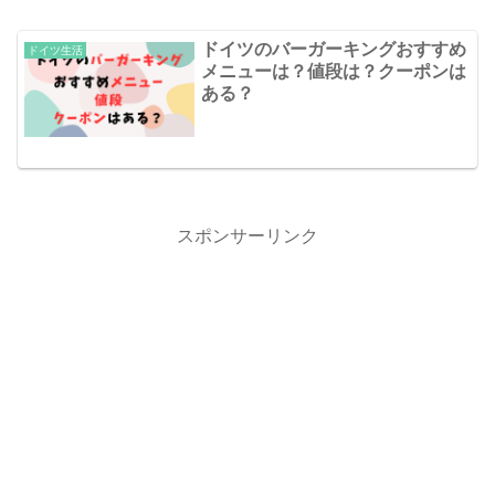
ドイツのバーガーキングおすすめ
ドイツ生活
メニューは？値段は？クーポンは
ある？
スポンサーリンク