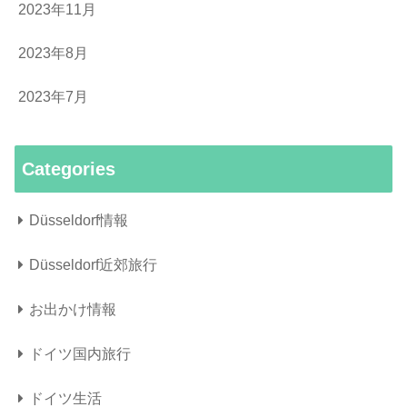
2023年11月
2023年8月
2023年7月
Categories
Düsseldorf情報
Düsseldorf近郊旅行
お出かけ情報
ドイツ国内旅行
ドイツ生活