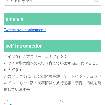
nina’s X
Tweets by ninaninamemo
self introduction
ドイツ在住のアラサー、ニナです🇩🇪
イヤイヤ期の娘をのんびり育てています♪旅・食べること
が大好き✈️
このブログでは、自分の体験を通して、ドイツ・デュッセ
ルドルフでの生活・美容情報や旅行情報・子育て情報を発
信しています❤️