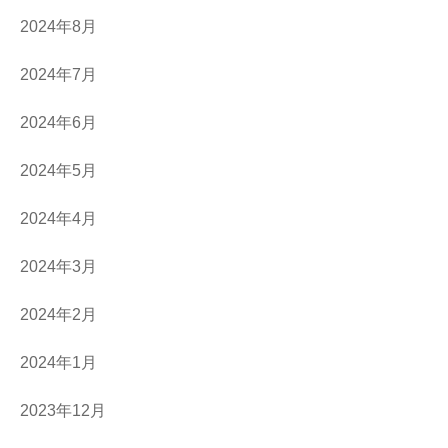
2024年8月
2024年7月
2024年6月
2024年5月
2024年4月
2024年3月
2024年2月
2024年1月
2023年12月