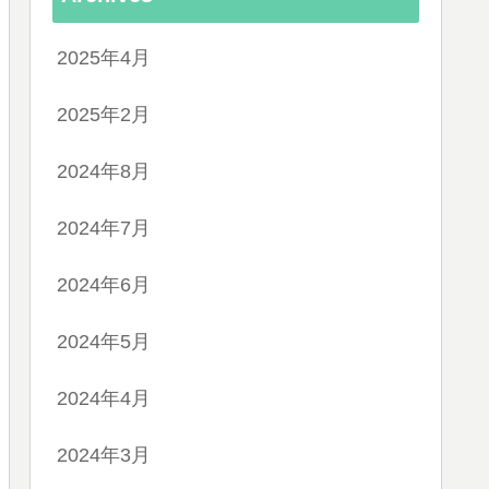
2025年4月
2025年2月
2024年8月
2024年7月
2024年6月
2024年5月
2024年4月
2024年3月