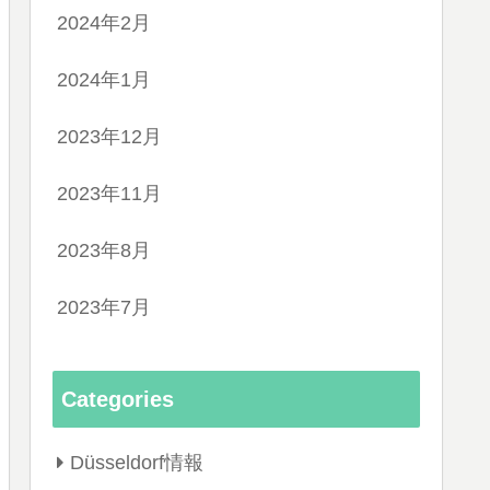
2024年2月
2024年1月
2023年12月
2023年11月
2023年8月
2023年7月
Categories
Düsseldorf情報