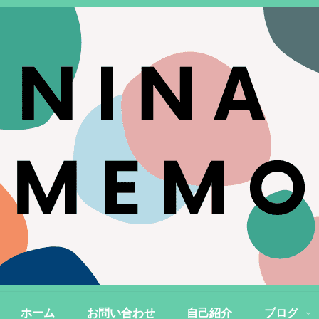
ホーム
お問い合わせ
自己紹介
ブログ