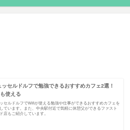
ュッセルドルフで勉強できるおすすめカフェ2選！
fiも使える
ッセルドルフでWifiが使える勉強や仕事ができるおすすめカフェを
しています。また、中央駅付近で気軽に休憩父ができるファスト
ド店もご紹介しています。